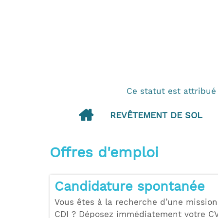
Ce statut est attribué
REVÊTEMENT DE SOL
Offres d'emploi
Candidature spontanée
Vous êtes à la recherche d’une mission
CDI ? Déposez immédiatement votre CV