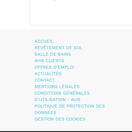
ACCUEIL
REVÊTEMENT DE SOL
SALLE DE BAINS
AVIS CLIENTS
OFFRES D'EMPLOI
ACTUALITÉS
CONTACT
MENTIONS LÉGALES
CONDITIONS GÉNÉRALES
D'UTILISATION - AVIS
POLITIQUE DE PROTECTION DES
DONNÉES
GESTION DES COOKIES