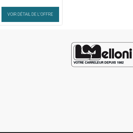
VOIR DÉTAIL DE L'OFFRE