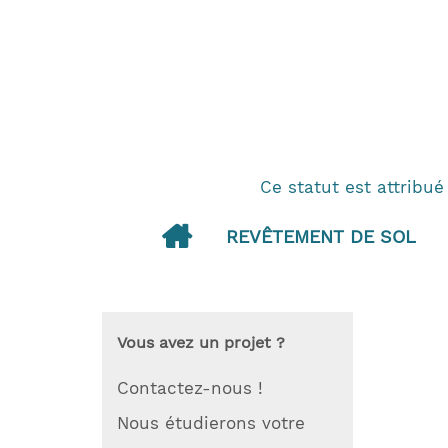
Ce statut est attribué
REVÊTEMENT DE SOL
Vous avez un projet ?
Contactez-nous !
Nous étudierons votre