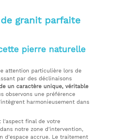
de granit parfaite
ette pierre naturelle
 attention particulière lors de
assant par des déclinaisons
de un caractère unique, véritable
nous observons une préférence
s'intègrent harmonieusement dans
l'aspect final de votre
 dans notre zone d'intervention,
on d'espace accrue. Le traitement